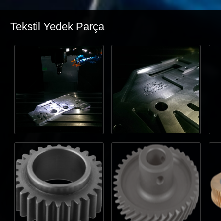
Tekstil Yedek Parça